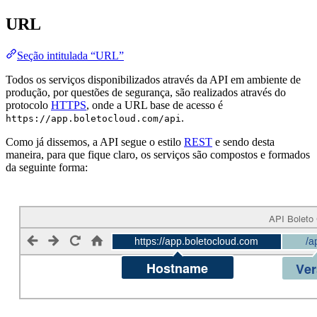
URL
Seção intitulada “URL”
Todos os serviços disponibilizados através da API em ambiente de
produção, por questões de segurança, são realizados através do
protocolo
HTTPS
, onde a URL base de acesso é
.
https://app.boletocloud.com/api
Como já dissemos, a API segue o estilo
REST
e sendo desta
maneira, para que fique claro, os serviços são compostos e formados
da seguinte forma: