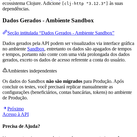
ecossistema Clojure. Adicione
às suas
[clj-http "3.12.3"]
dependências.
Dados Gerados - Ambiente Sandbox
Seção intitulada “Dados Gerados - Ambiente Sandbox”
Dados gerados pela API podem ser visualizados via interface gráfica
no ambiente
Sandbox
, entretanto os dados são apagados de tempos
e tempos, portanto não conte com uma vida prolongada dos dados
gerados, exceto os dados de acesso referente a conta do usuário.
Ambientes independentes
Os dados do Sandbox
não são migrados
para Produção. Após
concluir os testes, você precisará replicar manualmente as
configurações (beneficiários, contas bancárias, tokens) no ambiente
de Produção.
Próximo
Acesso à API
Precisa de Ajuda?