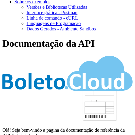
Sobre os exemplos
Versões e Bibliotecas Utilizadas
Interface gráfica - Postman
Linha de comando - cURL
Linguagens de Programação
Dados Gerados - Ambiente Sandbox
Documentação da API
Olá! Seja bem-vindo à página da documentação de referência da