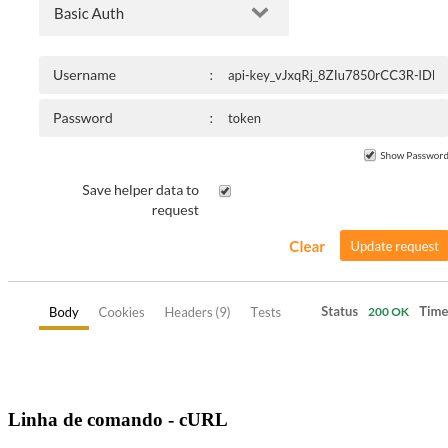
Linha de comando - cURL