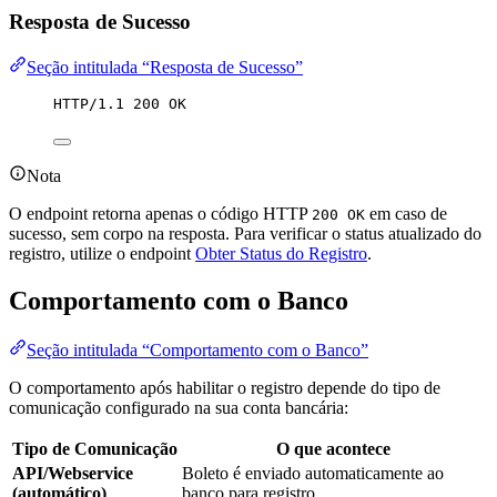
Resposta de Sucesso
Seção intitulada “Resposta de Sucesso”
HTTP/1.1 200 OK
Nota
O endpoint retorna apenas o código HTTP
em caso de
200 OK
sucesso, sem corpo na resposta. Para verificar o status atualizado do
registro, utilize o endpoint
Obter Status do Registro
.
Comportamento com o Banco
Seção intitulada “Comportamento com o Banco”
O comportamento após habilitar o registro depende do tipo de
comunicação configurado na sua conta bancária:
Tipo de Comunicação
O que acontece
API/Webservice
Boleto é enviado automaticamente ao
(automático)
banco para registro