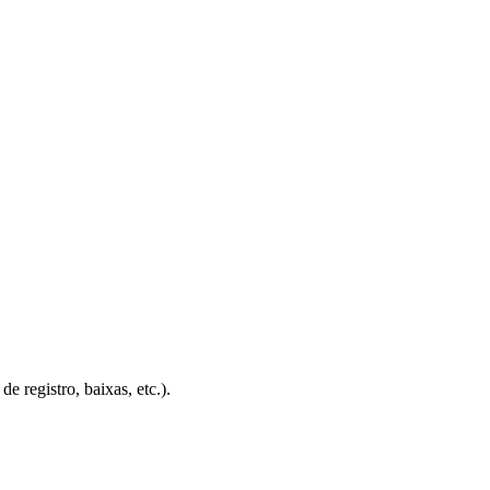
 registro, baixas, etc.).