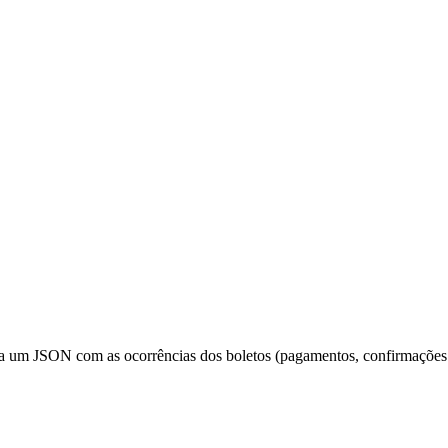
a um JSON com as ocorrências dos boletos (pagamentos, confirmações de