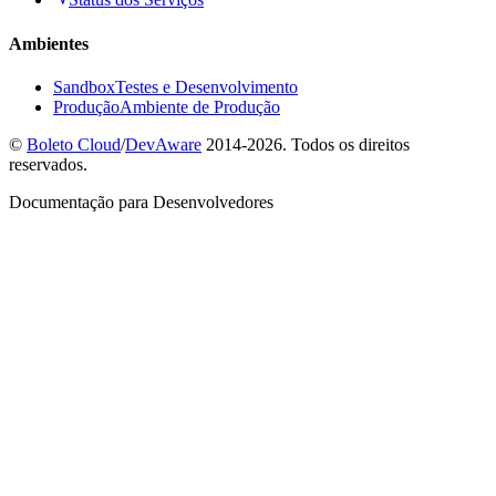
Ambientes
Sandbox
Testes e Desenvolvimento
Produção
Ambiente de Produção
©
Boleto Cloud
/
DevAware
2014-2026. Todos os direitos
reservados.
Documentação para Desenvolvedores