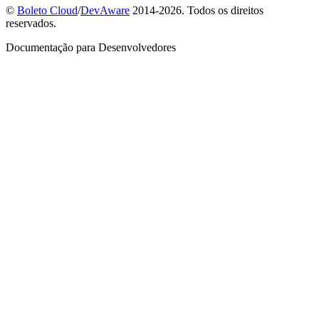
©
Boleto Cloud
/
DevAware
2014-2026. Todos os direitos
reservados.
Documentação para Desenvolvedores